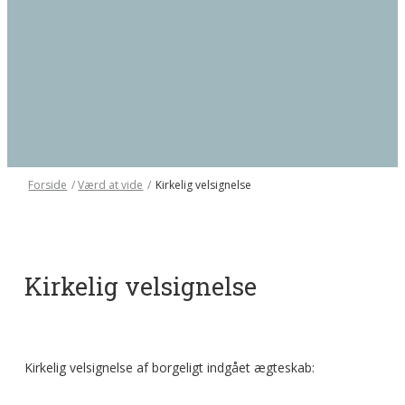
Forside
/
Værd at vide
/
Kirkelig velsignelse
Kirkelig velsignelse
Kirkelig velsignelse af borgeligt indgået ægteskab: