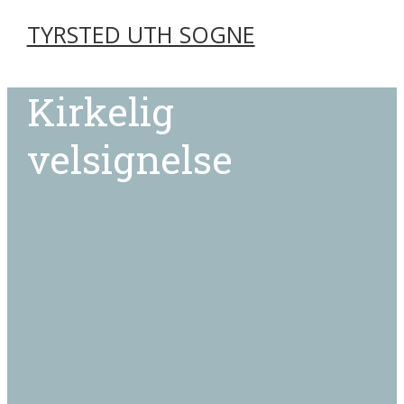
TYRSTED UTH SOGNE
Kirkelig
velsignelse