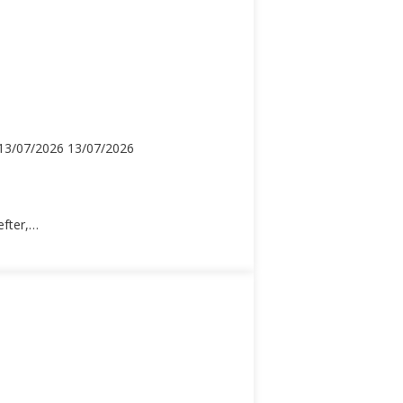
13/07/2026
13/07/2026
efter,…