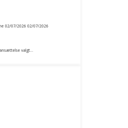
ne
02/07/2026
02/07/2026
ansættelse valgt…