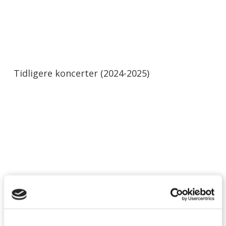
Tidligere koncerter (2024-2025)