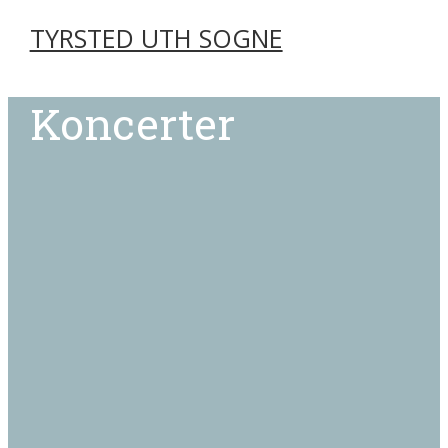
TYRSTED UTH SOGNE
Koncerter