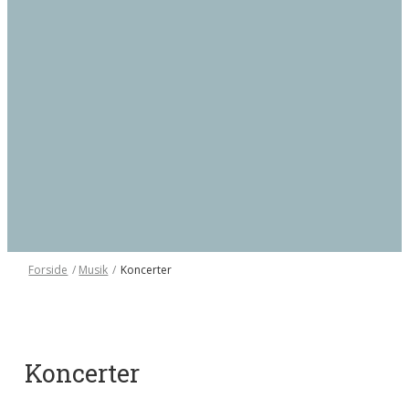
Forside
/
Musik
/
Koncerter
Koncerter