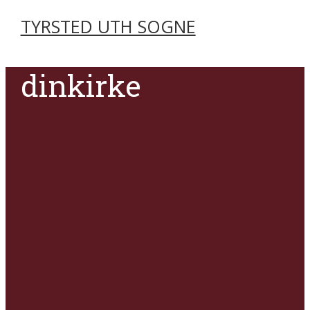
TYRSTED UTH SOGNE
dinkirke