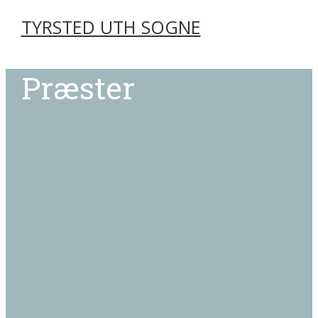
TYRSTED UTH SOGNE
Præster