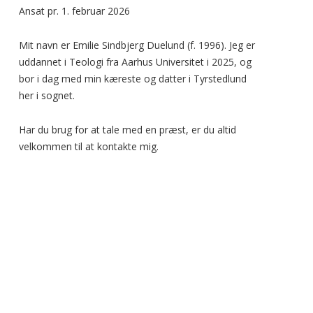
Ansat pr. 1. februar 2026
Mit navn er Emilie Sindbjerg Duelund (f. 1996). Jeg er
uddannet i Teologi fra Aarhus Universitet i 2025, og
bor i dag med min kæreste og datter i Tyrstedlund
her i sognet.
Har du brug for at tale med en præst, er du altid
velkommen til at kontakte mig.