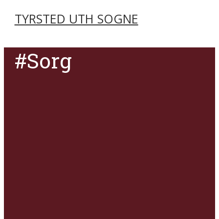
TYRSTED UTH SOGNE
#Sorg