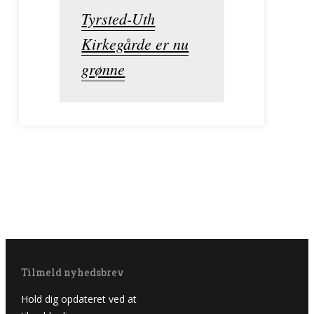
Tyrsted-Uth
Kirkegårde er nu
grønne
Tilmeld nyhedsbrev
Hold dig opdateret ved at