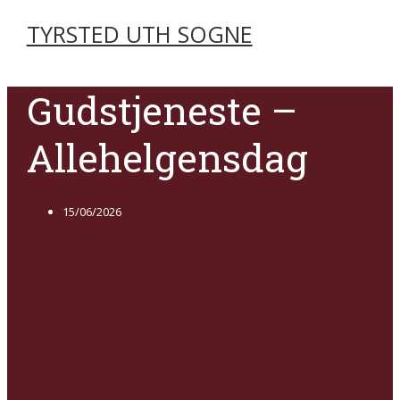
TYRSTED UTH SOGNE
Gudstjeneste –
Allehelgensdag
15/06/2026