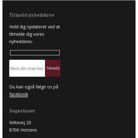
Tilmeld nyhedsbrev
Hold dig opdateret ved at
tilmelde dig vores
nyhedsbrev.
Du kan også følge os på
facebook
Sognehuset
Kirkevej 20
8700 Horsens