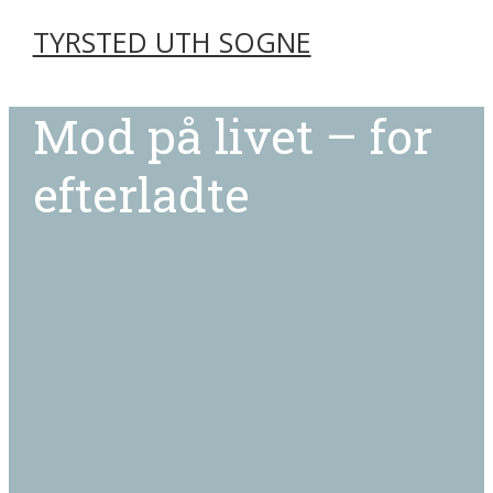
TYRSTED UTH SOGNE
Mod på livet – for
efterladte