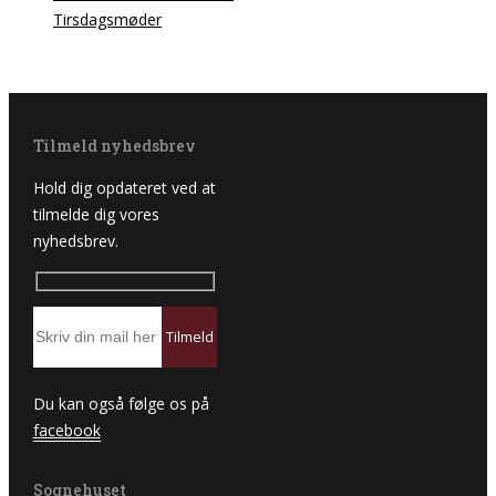
Tirsdagsmøder
Tilmeld nyhedsbrev
Hold dig opdateret ved at
tilmelde dig vores
nyhedsbrev.
Du kan også følge os på
facebook
Sognehuset