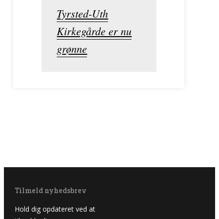
Tyrsted-Uth
Kirkegårde er nu
grønne
Tilmeld nyhedsbrev
Hold dig opdateret ved at