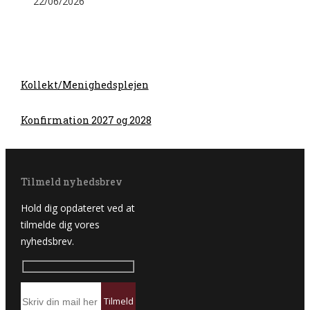
22/06/2026
Kollekt/Menighedsplejen
Konfirmation 2027 og 2028
Tilmeld nyhedsbrev
Hold dig opdateret ved at
tilmelde dig vores
nyhedsbrev.