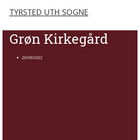
TYRSTED UTH SOGNE
Grøn Kirkegård
20/09/2022