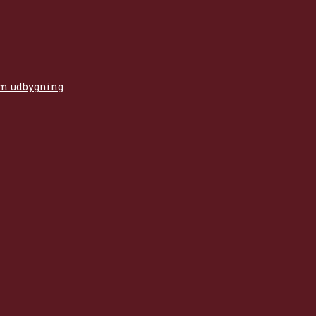
 om udbygning