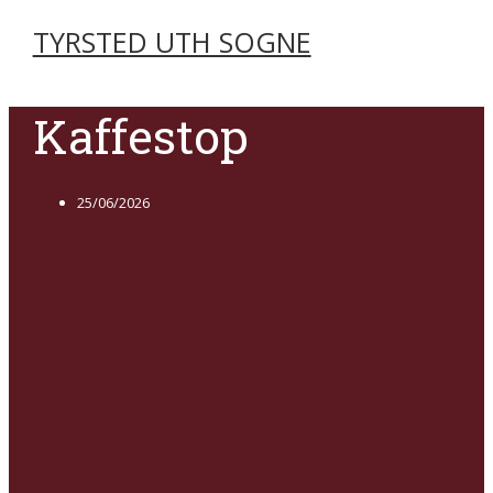
TYRSTED UTH SOGNE
Kaffestop
25/06/2026