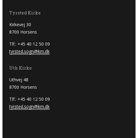
Tyrsted Kirke
Kirkevej 30
8700 Horsens
Tlf.: +45 40 12 50 09
tyrsted.sogn@km.dk
Uth Kirke
Uthvej 48
8700 Horsens
Tlf.: +45 40 12 50 09
tyrsted.sogn@km.dk