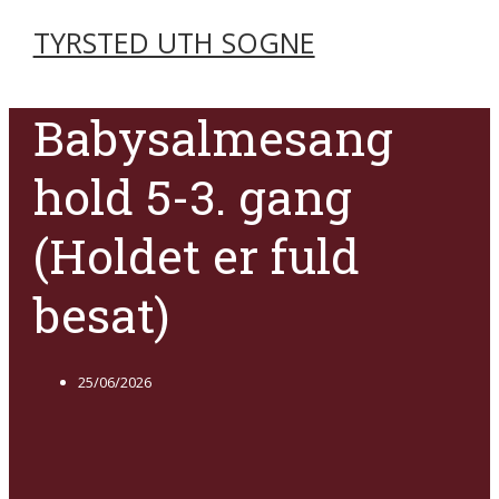
TYRSTED UTH SOGNE
Babysalmesang
hold 5-3. gang
(Holdet er fuld
besat)
25/06/2026